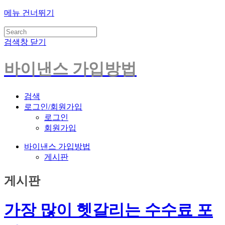
메뉴 건너뛰기
검색창 닫기
바이낸스 가입방법
검색
로그인/회원가입
로그인
회원가입
바이낸스 가입방법
게시판
게시판
가장 많이 헷갈리는 수수료 포