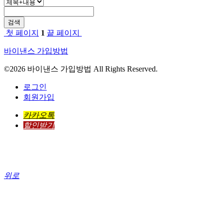
검색
첫 페이지
1
끝 페이지
바이낸스 가입방법
©2026 바이낸스 가입방법 All Rights Reserved.
로그인
회원가입
카카오톡
할인받기
위로