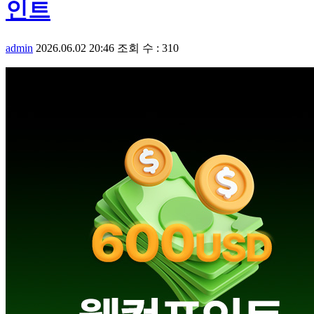
인트
admin
2026.06.02 20:46
조회 수 : 310